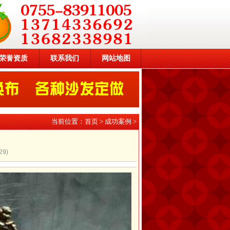
荣誉资质
联系我们
网站地图
当前位置：
首页
>
成功案例
>
29
)