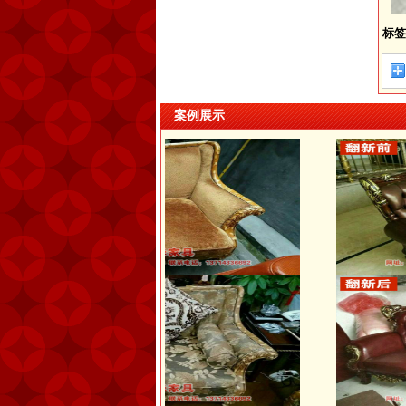
标签
案例展示